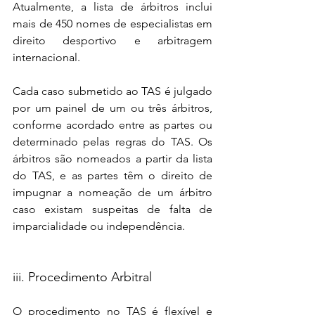
Atualmente, a lista de árbitros inclui 
mais de 450 nomes de especialistas em 
direito desportivo e arbitragem 
internacional.
Cada caso submetido ao TAS é julgado 
por um painel de um ou três árbitros, 
conforme acordado entre as partes ou 
determinado pelas regras do TAS. Os 
árbitros são nomeados a partir da lista 
do TAS, e as partes têm o direito de 
impugnar a nomeação de um árbitro 
caso existam suspeitas de falta de 
imparcialidade ou independência.
iii. Procedimento Arbitral
O procedimento no TAS é flexível e 