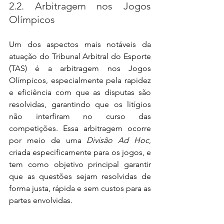
2.2. Arbitragem nos Jogos 
Olímpicos
Um dos aspectos mais notáveis da 
atuação do Tribunal Arbitral do Esporte 
(TAS) é a arbitragem nos Jogos 
Olímpicos, especialmente pela rapidez 
e eficiência com que as disputas são 
resolvidas, garantindo que os litígios 
não interfiram no curso das 
competições. Essa arbitragem ocorre 
por meio de uma 
Divisão Ad Hoc
, 
criada especificamente para os jogos, e 
tem como objetivo principal garantir 
que as questões sejam resolvidas de 
forma justa, rápida e sem custos para as 
partes envolvidas.