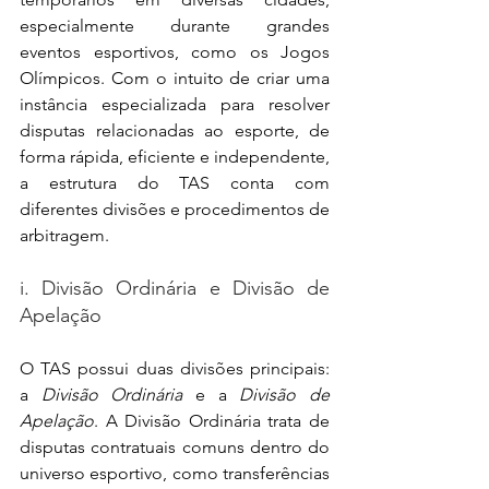
especialmente durante grandes 
eventos esportivos, como os Jogos 
Olímpicos. Com o intuito de criar uma 
instância especializada para resolver 
disputas relacionadas ao esporte, de 
forma rápida, eficiente e independente, 
a estrutura do TAS conta com 
diferentes divisões e procedimentos de 
arbitragem.
i. Divisão Ordinária e Divisão de 
Apelação
O TAS possui duas divisões principais: 
a 
Divisão Ordinária
 e a 
Divisão de 
Apelação
. A Divisão Ordinária trata de 
disputas contratuais comuns dentro do 
universo esportivo, como transferências 