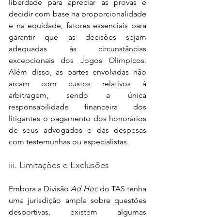
liberdade para apreciar as provas e 
decidir com base na proporcionalidade 
e na equidade, fatores essenciais para 
garantir que as decisões sejam 
adequadas às circunstâncias 
excepcionais dos Jogos Olímpicos. 
Além disso, as partes envolvidas não 
arcam com custos relativos à 
arbitragem, sendo a única 
responsabilidade financeira dos 
litigantes o pagamento dos honorários 
de seus advogados e das despesas 
com testemunhas ou especialistas.
iii. Limitações e Exclusões
Embora a Divisão 
Ad Hoc
 do TAS tenha 
uma jurisdição ampla sobre questões 
desportivas, existem algumas 