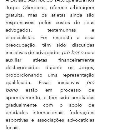
Jogos Olímpicos, oferece arbitragem 
gratuita, mas os atletas ainda são 
responsáveis pelos custos de seus 
advogados, testemunhas e 
especialistas. Em resposta a essa 
preocupação, têm sido discutidas 
iniciativas de advogados 
pro bono
 para 
auxiliar atletas financeiramente 
desfavorecidos durante os Jogos, 
proporcionando uma representação 
qualificada. Essas iniciativas 
pro 
bono
 estão em processo de 
aprimoramento, e têm sido ampliadas 
gradualmente com o apoio de 
entidades internacionais, federações 
esportivas e associações advocatícias 
locais.