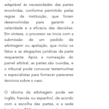
adaptável às necessidades das partes 
envolvidas, conforme permitido pelas 
regras da instituição, que foram 
desenvolvidas para garantir a 
celeridade e a eficácia das decisões. 
Em síntese, o processo se inicia com a 
submissão de um pedido de 
arbitragem ou apelação, que inclui os 
fatos e as alegações jurídicas da parte 
requerente. Após a nomeação do 
painel arbitral, as partes são ouvidas, e 
o tribunal pode convocar testemunhas 
e especialistas para fornecer pareceres 
técnicos sobre o caso.
O idioma da arbitragem pode ser 
inglês, francês ou espanhol, de acordo 
com a escolha das partes, e a sede 