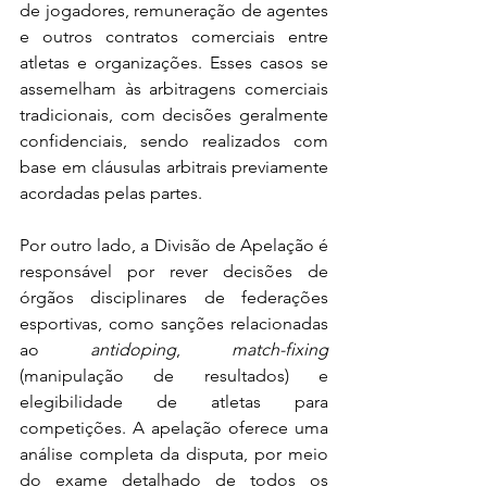
de jogadores, remuneração de agentes 
e outros contratos comerciais entre 
atletas e organizações. Esses casos se 
assemelham às arbitragens comerciais 
tradicionais, com decisões geralmente 
confidenciais, sendo realizados com 
base em cláusulas arbitrais previamente 
acordadas pelas partes.
Por outro lado, a Divisão de Apelação é 
responsável por rever decisões de 
órgãos disciplinares de federações 
esportivas, como sanções relacionadas 
ao 
antidoping
, 
match-fixing
(manipulação de resultados) e 
elegibilidade de atletas para 
competições. A apelação oferece uma 
análise completa da disputa, por meio 
do exame detalhado de todos os 