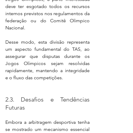
deve ter esgotado todos os recursos 
internos previstos nos regulamentos da 
federação ou do Comitê Olímpico 
Nacional.
Desse modo, esta divisão representa 
um aspecto fundamental do TAS, ao 
assegurar que disputas durante os 
Jogos Olímpicos sejam resolvidas 
rapidamente, mantendo a integridade 
e o fluxo das competições.
2.3. Desafios e Tendências 
Futuras
Embora a arbitragem desportiva tenha 
se mostrado um mecanismo essencial 