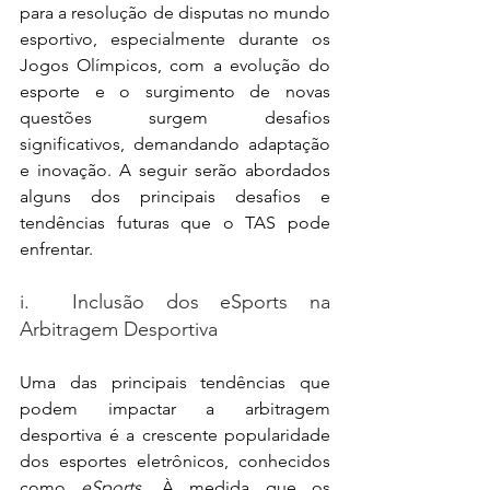
para a resolução de disputas no mundo 
esportivo, especialmente durante os 
Jogos Olímpicos, com a evolução do 
esporte e o surgimento de novas 
questões surgem desafios 
significativos, demandando adaptação 
e inovação. A seguir serão abordados 
alguns dos principais desafios e 
tendências futuras que o TAS pode 
enfrentar.
i.  Inclusão dos eSports na 
Arbitragem Desportiva
Uma das principais tendências que 
podem impactar a arbitragem 
desportiva é a crescente popularidade 
dos esportes eletrônicos, conhecidos 
como 
eSports
. À medida que os 