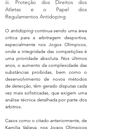
iii. Proteção dos Direitos dos 
Atletas e o Papel dos 
Regulamentos Antidoping
O 
antidoping
 continua sendo uma área 
crítica para a arbitragem desportiva, 
especialmente nos Jogos Olímpicos, 
onde a integridade das competições é 
uma prioridade absoluta. Nos últimos 
anos, o aumento da complexidade das 
substâncias proibidas, bem como o 
desenvolvimento de novos métodos 
de detecção, têm gerado disputas cada 
vez mais sofisticadas, que exigem uma 
análise técnica detalhada por parte dos 
árbitros.
Casos como o citado anteriormente, de 
Kamilia Valieva, nos Jogos Olímpicos 