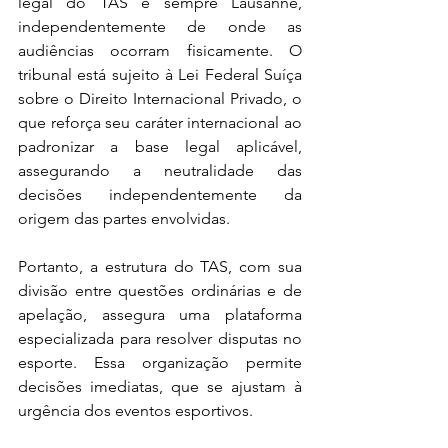
legal do TAS é sempre Lausanne, 
independentemente de onde as 
audiências ocorram fisicamente. O 
tribunal está sujeito à Lei Federal Suíça 
sobre o Direito Internacional Privado, o 
que reforça seu caráter internacional ao 
padronizar a base legal aplicável, 
assegurando a neutralidade das 
decisões independentemente da 
origem das partes envolvidas.
Portanto, a estrutura do TAS, com sua 
divisão entre questões ordinárias e de 
apelação, assegura uma plataforma 
especializada para resolver disputas no 
esporte. Essa organização permite 
decisões imediatas, que se ajustam à 
urgência dos eventos esportivos.