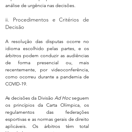
análise de urgência nas decisões.
ii. Procedimentos e Critérios de 
Decisão
A resolução das disputas ocorre no 
idioma escolhido pelas partes, e os 
árbitros podem conduzir as audiências 
de forma presencial ou, mais 
recentemente, por videoconferência, 
como ocorreu durante a pandemia de 
COVID-19. 
As decisões da Divisão 
Ad Hoc
 seguem 
os princípios da Carta Olímpica, os 
regulamentos das federações 
esportivas e as normas gerais de direito 
aplicáveis. Os árbitros têm total 