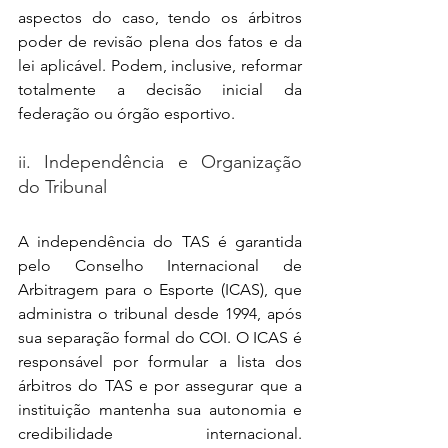
aspectos do caso, tendo os árbitros 
poder de revisão plena dos fatos e da 
lei aplicável. Podem, inclusive, reformar 
totalmente a decisão inicial da 
federação ou órgão esportivo.
ii. Independência e Organização 
do Tribunal
A independência do TAS é garantida 
pelo Conselho Internacional de 
Arbitragem para o Esporte (ICAS), que 
administra o tribunal desde 1994, após 
sua separação formal do COI. O ICAS é 
responsável por formular a lista dos 
árbitros do TAS e por assegurar que a 
instituição mantenha sua autonomia e 
credibilidade internacional. 