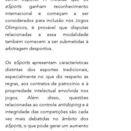
eSports
 ganham reconhecimento 
internacional e começam a ser 
considerados para inclusão nos Jogos 
Olímpicos, é provável que disputas 
relacionadas a essa modalidade 
também comecem a ser submetidas à 
arbitragem desportiva. 
Os 
eSports
 apresentam características 
distintas dos esportes tradicionais, 
especialmente no que diz respeito às 
regras, aos contratos de patrocínio e à 
propriedade intelectual envolvida nos 
jogos. Além disso, questões 
relacionadas ao controle 
antidoping
 e à 
integridade das competições são cada 
vez mais debatidas no âmbito dos 
eSports
, o que pode gerar um aumento 