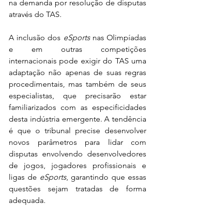
na demanda por resolução de disputas 
através do TAS.
A inclusão dos 
eSports
 nas Olimpíadas 
e em outras competições 
internacionais pode exigir do TAS uma 
adaptação não apenas de suas regras 
procedimentais, mas também de seus 
especialistas, que precisarão estar 
familiarizados com as especificidades 
desta indústria emergente. A tendência 
é que o tribunal precise desenvolver 
novos parâmetros para lidar com 
disputas envolvendo desenvolvedores 
de jogos, jogadores profissionais e 
ligas de 
eSports
, garantindo que essas 
questões sejam tratadas de forma 
adequada.