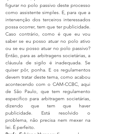
figurar no polo passivo deste processo 
como assistente simples. E, para que a 
intervenção dos terceiros interessados 
possa ocorrer, tem que ter publicidade. 
Caso contrário, como é que eu vou 
saber se eu posso atuar no polo ativo 
ou se eu posso atuar no polo passivo? 
Então, para as arbitragens societárias, a 
cláusula de sigilo é inadequada. Se 
quiser pôr, ponha. E os regulamentos 
devem tratar deste tema, como acabou 
acontecendo com o CAM-CCBC, aqui 
de São Paulo, que tem regulamento 
específico para arbitragem societárias, 
dizendo que tem que haver 
publicidade. Está resolvido o 
problema, não precisa nem mexer na 
lei. É perfeito.