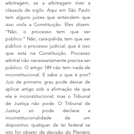
arbitragem, se a arbitragem tiver a 
cláusula de sigilo. Aqui em São Paulo 
tem alguns juízes que entendem que 
isso viola a Constituição. Eles dizem: 
“Não, o processo tem que ser 
público.” Não, cara-pálida, tem que ser 
público o processo judicial, que é isso 
que está na Constituição. Processo 
arbitral não necessariamente precisa ser 
público. O artigo 189 não tem nada de 
inconstitucional. E sabe o que é pior? 
Juiz de primeiro grau pode deixar de 
aplicar artigo sob a afirmação de que 
ele é inconstitucional; mas o Tribunal 
de Justiça não pode. O Tribunal de 
Justiça só pode declarar a 
inconstitucionalidade de um 
dispositivo qualquer de lei federal se 
isto for objeto de decisão do Plenário 