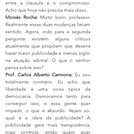
entre a cláusula e o compromisso. 
Acho que hoje não precisa mais disso.
Moisés Rocha: 
Muito bom, professor. 
Realmente essas duas mudanças fariam 
sentido. Agora, indo para a segunda 
pergunta: existem alguns críticos 
atualmente que propõem que deveria 
haver maior publicidade e menos sigilo 
na atuação arbitral. O que o senhor 
pensa sobre isso?
Prof. Carlos Alberto Carmona:
 Eu sou 
totalmente contrário. Eu acho que 
liberdade é uma coisa típica da 
democracia. Demoramos tanto para 
conseguir isso, e essa gente quer 
impedir, o que é absurdo. Vejam só: 
qual é a ideia da publicidade? A 
publicidade gera mais transparência, 
mais controle, então quem quer 