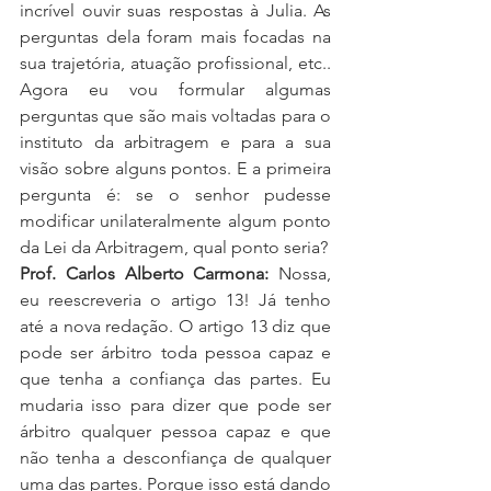
incrível ouvir suas respostas à Julia. As 
perguntas dela foram mais focadas na 
sua trajetória, atuação profissional, etc.. 
Agora eu vou formular algumas 
perguntas que são mais voltadas para o 
instituto da arbitragem e para a sua 
visão sobre alguns pontos. E a primeira 
pergunta é: se o senhor pudesse 
modificar unilateralmente algum ponto 
da Lei da Arbitragem, qual ponto seria?
Prof. Carlos Alberto Carmona:
 Nossa, 
eu reescreveria o artigo 13! Já tenho 
até a nova redação. O artigo 13 diz que 
pode ser árbitro toda pessoa capaz e 
que tenha a confiança das partes. Eu 
mudaria isso para dizer que pode ser 
árbitro qualquer pessoa capaz e que 
não tenha a desconfiança de qualquer 
uma das partes. Porque isso está dando 