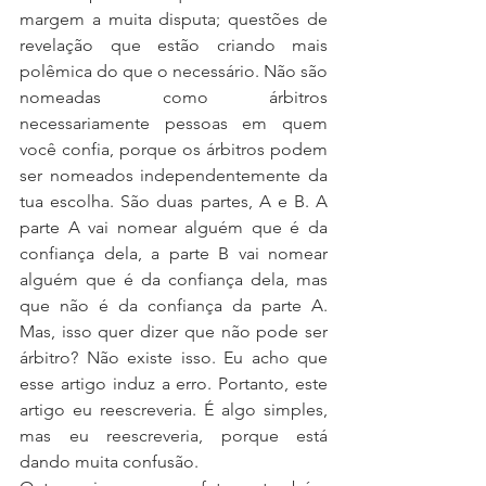
margem a muita disputa; questões de 
revelação que estão criando mais 
polêmica do que o necessário. Não são 
nomeadas como árbitros 
necessariamente pessoas em quem 
você confia, porque os árbitros podem 
ser nomeados independentemente da 
tua escolha. São duas partes, A e B. A 
parte A vai nomear alguém que é da 
confiança dela, a parte B vai nomear 
alguém que é da confiança dela, mas 
que não é da confiança da parte A. 
Mas, isso quer dizer que não pode ser 
árbitro? Não existe isso. Eu acho que 
esse artigo induz a erro. Portanto, este 
artigo eu reescreveria. É algo simples, 
mas eu reescreveria, porque está 
dando muita confusão.