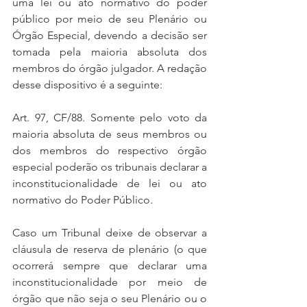
uma lei ou ato normativo do poder 
público por meio de seu Plenário ou 
Órgão Especial, devendo a decisão ser 
tomada pela maioria absoluta dos 
membros do órgão julgador. A redação 
desse dispositivo é a seguinte:
Art. 97, CF/88. Somente pelo voto da 
maioria absoluta de seus membros ou 
dos membros do respectivo órgão 
especial poderão os tribunais declarar a 
inconstitucionalidade de lei ou ato 
normativo do Poder Público
. 
Caso um Tribunal deixe de observar a 
cláusula de reserva de plenário (o que 
ocorrerá sempre que declarar uma 
inconstitucionalidade por meio de 
órgão que não seja o seu Plenário ou o 