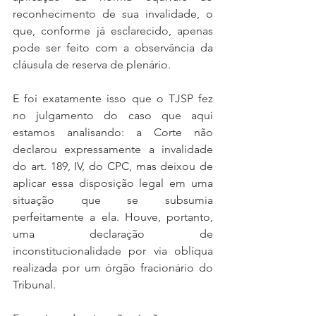
reconhecimento de sua invalidade, o 
que, conforme já esclarecido, apenas 
pode ser feito com a observância da 
cláusula de reserva de plenário.
E foi exatamente isso que o TJSP fez 
no julgamento do caso que aqui 
estamos analisando: a Corte não 
declarou expressamente a invalidade 
do art. 189, IV, do CPC, mas deixou de 
aplicar essa disposição legal em uma 
situação que se subsumia 
perfeitamente a ela. Houve, portanto, 
uma declaração de 
inconstitucionalidade por via oblíqua 
realizada por um órgão fracionário do 
Tribunal.