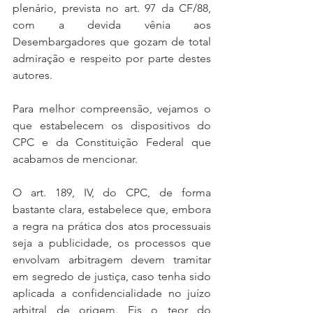
plenário, prevista no art. 97 da CF/88, 
com a devida vênia aos 
Desembargadores que gozam de total 
admiração e respeito por parte destes 
autores.
Para melhor compreensão, vejamos o 
que estabelecem os dispositivos do 
CPC e da Constituição Federal que 
acabamos de mencionar.
O art. 189, IV, do CPC, de forma 
bastante clara, estabelece que, embora 
a regra na prática dos atos processuais 
seja a publicidade, os processos que 
envolvam arbitragem devem tramitar 
em segredo de justiça, caso tenha sido 
aplicada a confidencialidade no juízo 
arbitral de origem. Eis o teor do 