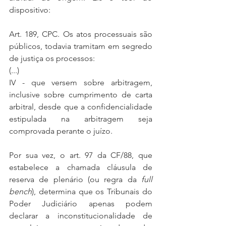
dispositivo:
Art. 189, CPC. Os atos processuais são 
públicos, todavia tramitam em segredo 
de justiça os processos:
(...)
IV - que versem sobre arbitragem, 
inclusive sobre cumprimento de carta 
arbitral, desde que a confidencialidade 
estipulada na arbitragem seja 
comprovada perante o juízo.
Por sua vez, o art. 97 da CF/88, que 
estabelece a chamada cláusula de 
reserva de plenário (ou regra da 
full 
bench
), determina que os Tribunais do 
Poder Judiciário apenas podem 
declarar a inconstitucionalidade de 