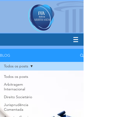
BLOG
Todos os posts
Todos os posts
Arbitragem
Internacional
Direito Societário
Jurisprudência
Comentada