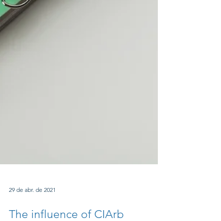
29 de abr. de 2021